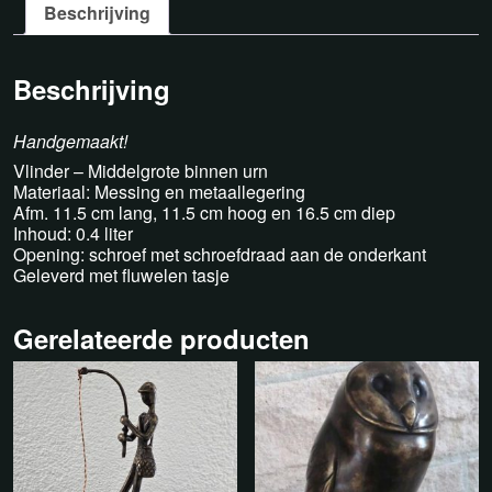
Beschrijving
Beschrijving
Handgemaakt!
Vlinder – Middelgrote binnen urn
Materiaal: Messing en metaallegering
Afm. 11.5 cm lang, 11.5 cm hoog en 16.5 cm diep
Inhoud: 0.4 liter
Opening: schroef met schroefdraad aan de onderkant
Geleverd met fluwelen tasje
Gerelateerde producten