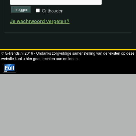
Inloggen
Onthouden
Je wachtwoord vergeten?
© G-Trends.nl 2016 - Ondanks zorgvuldige samenstelling van de teksten op deze
website kunt u hier geen rechten aan ontlenen.