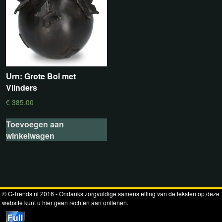
Urn: Grote Bol met
Vlinders
€
385.00
Toevoegen aan
winkelwagen
© G-Trends.nl 2016 - Ondanks zorgvuldige samenstelling van de teksten op deze
website kunt u hier geen rechten aan ontlenen.