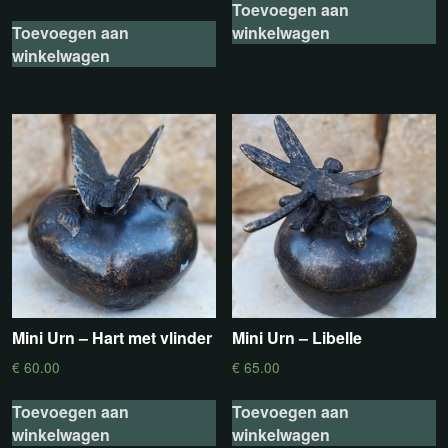
Toevoegen aan
Toevoegen aan
winkelwagen
winkelwagen
Mini Urn – Hart met vlinder
Mini Urn – Libelle
€
60.00
€
65.00
Toevoegen aan
Toevoegen aan
winkelwagen
winkelwagen