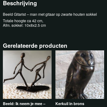
Beschrijving
Beeld Gitarist – man met gitaar op zwarte houten sokkel
Totale hoogte ca 42 cm,
Afm. sokkel: 10x8x2.5 cm
Gerelateerde producten
Beeld: Ik neem je mee –
Kerkuil in brons