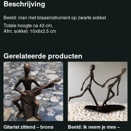
Beschrijving
Beeld: man met blaasinstrument op zwarte sokkel
Totale hoogte ca 43 cm,
Afm. sokkel: 10x8x2.5 cm
Gerelateerde producten
Gitarist zittend – brons
Beeld: Ik neem je mee –