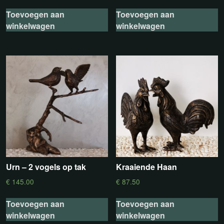
Toevoegen aan
Toevoegen aan
winkelwagen
winkelwagen
Urn – 2 vogels op tak
Kraaiende Haan
€
145.00
€
87.50
Toevoegen aan
Toevoegen aan
winkelwagen
winkelwagen