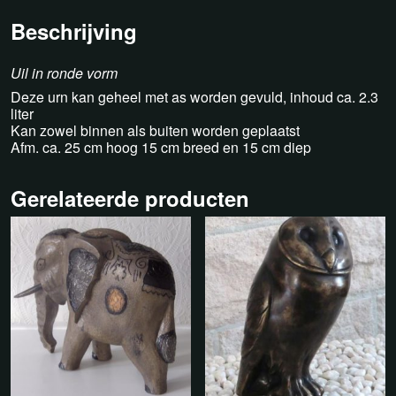
Beschrijving
Uil in ronde vorm
Deze urn kan geheel met as worden gevuld, inhoud ca. 2.3
liter
Kan zowel binnen als buiten worden geplaatst
Afm. ca. 25 cm hoog 15 cm breed en 15 cm diep
Gerelateerde producten