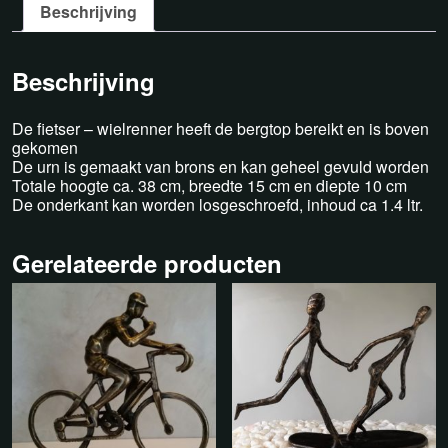
Beschrijving
Beschrijving
De fietser – wielrenner heeft de bergtop bereikt en is boven
gekomen
De urn is gemaakt van brons en kan geheel gevuld worden
Totale hoogte ca. 38 cm, breedte 15 cm en diepte 10 cm
De onderkant kan worden losgeschroefd, inhoud ca 1.4 ltr.
Gerelateerde producten