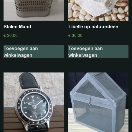
Stalen Mand
Libelle op natuursteen
€
30.00
€
30.00
Toevoegen aan
Toevoegen aan
winkelwagen
winkelwagen