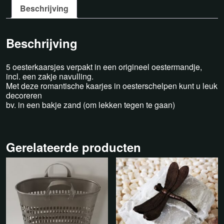
Beschrijving
Beschrijving
5 oesterkaarsjes verpakt in een origineel oestermandje,
incl. een zakje navulling.
Met deze romantische kaarjes in oesterschelpen kunt u leuk
decoreren
bv. in een bakje zand (om lekken tegen te gaan)
Gerelateerde producten