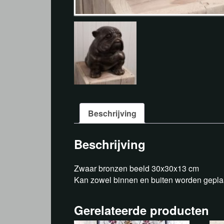
Beschrijving
Beschrijving
Zwaar bronzen beeld 30x30x13 cm
Kan zowel binnen en buiten worden gepla
Gerelateerde producten