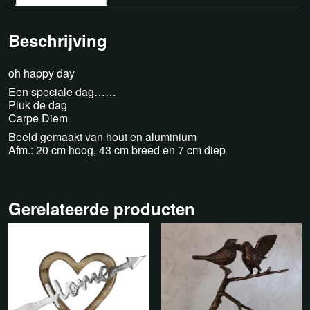
Beschrijving
oh happy day
Een speciale dag……
Pluk de dag
Carpe Diem
Beeld gemaakt van hout en aluminium
Afm.: 20 cm hoog, 43 cm breed en 7 cm diep
Gerelateerde producten